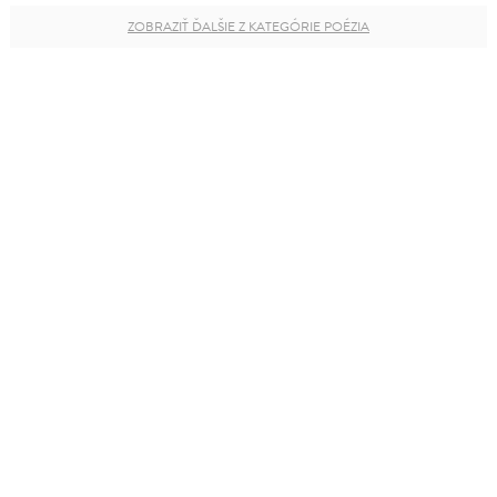
ZOBRAZIŤ ĎALŠIE Z KATEGÓRIE POÉZIA