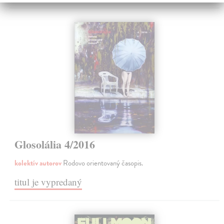
Glosolália 4/2016
kolektív autorov
Rodovo orientovaný časopis.
titul je vypredaný