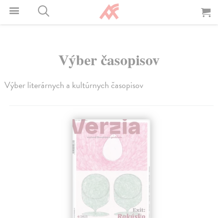
Výber časopisov
Výber literárnych a kultúrnych časopisov