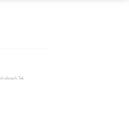
h uliciach. Tak