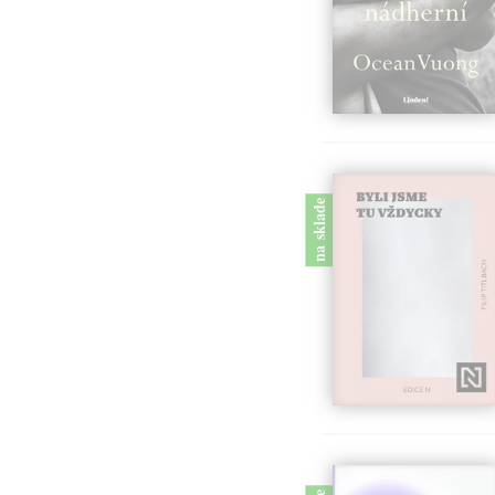
na sklade