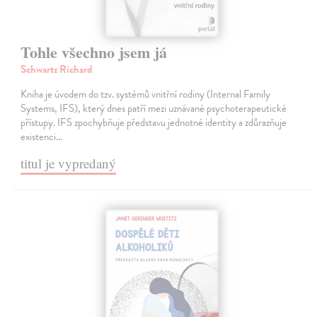
Tohle všechno jsem já
Schwartz Richard
Kniha je úvodem do tzv. systémů vnitřní rodiny (Internal Family
Systems, IFS), který dnes patří mezi uznávané psychoterapeutické
přístupy. IFS zpochybňuje představu jednotné identity a zdůrazňuje
existenci…
titul je vypredaný