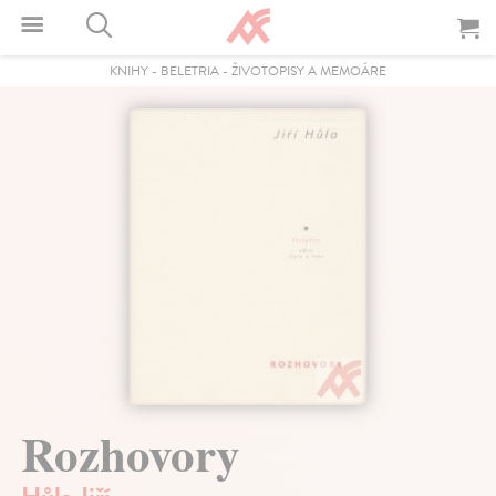
KNIHY
-
BELETRIA
-
ŽIVOTOPISY A MEMOÁRE
Rozhovory