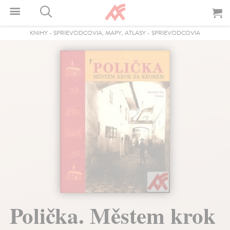
KNIHY
-
SPRIEVODCOVIA, MAPY, ATLASY
-
SPRIEVODCOVIA
Polička. Městem krok