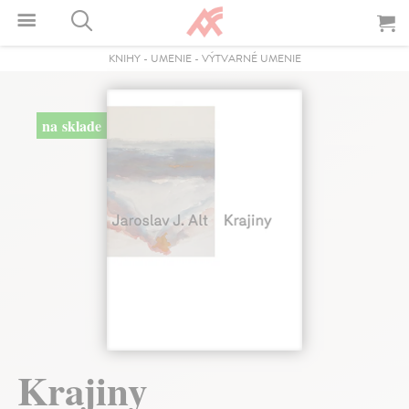
KNIHY
-
UMENIE
-
VÝTVARNÉ UMENIE
na sklade
Krajiny