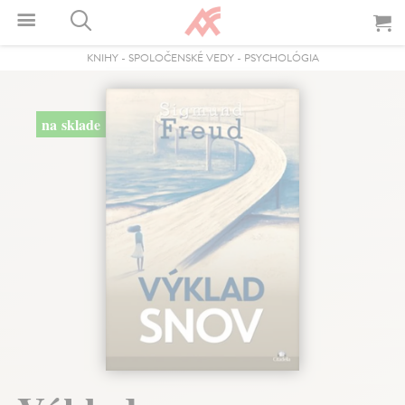
KNIHY
-
SPOLOČENSKÉ VEDY
-
PSYCHOLÓGIA
na sklade