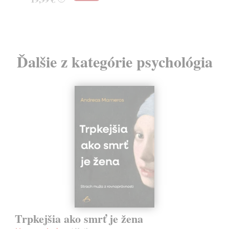
Ďalšie z kategórie psychológia
Trpkejšia ako smrť je žena