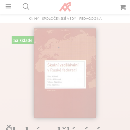
KNIHY
-
SPOLOČENSKÉ VEDY
-
PEDAGOGIKA
na sklade