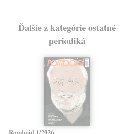
Ďalšie z kategórie ostatné
periodiká
Romboid 1/2026