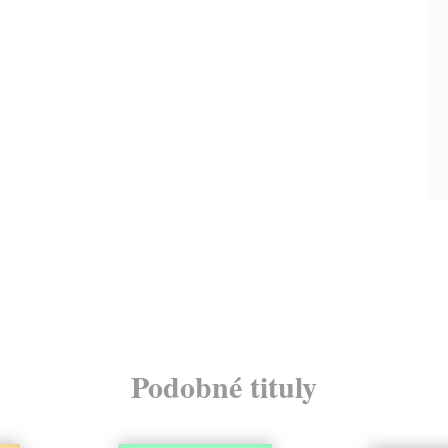
Podobné tituly