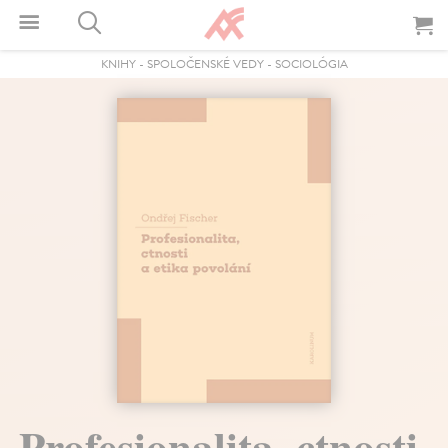
KNIHY
-
SPOLOČENSKÉ VEDY
-
SOCIOLÓGIA
Profesionalita, ctnosti