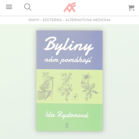
KNIHY
-
EZOTERIKA
-
ALTERNATÍVNA MEDICÍNA