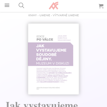
KNIHY
-
UMENIE
-
VÝTVARNÉ UMENIE
Jak vystavujeme