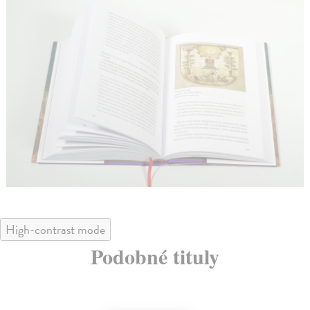
High-contrast mode
Podobné tituly