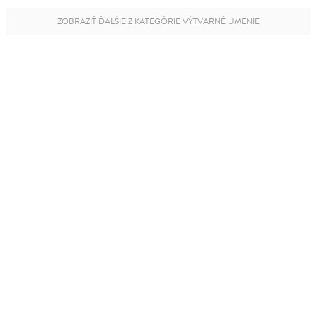
ZOBRAZIŤ ĎALŠIE Z KATEGÓRIE VÝTVARNÉ UMENIE