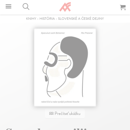
KNIHY
-
HISTÓRIA
-
SLOVENSKÉ A ČESKÉ DEJINY
Prečítať ukážku