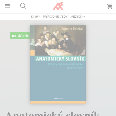
KNIHY
-
PRÍRODNÉ VEDY
-
MEDICÍNA
na sklade
Anatomický slovník