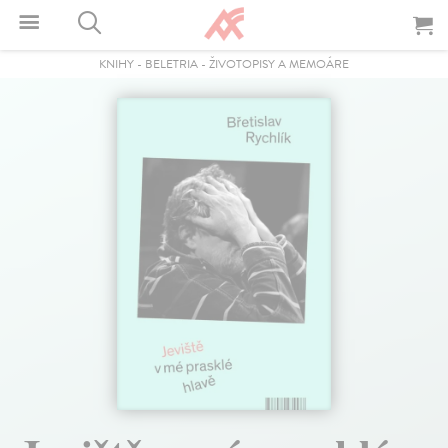
KNIHY
-
BELETRIA
-
ŽIVOTOPISY A MEMOÁRE