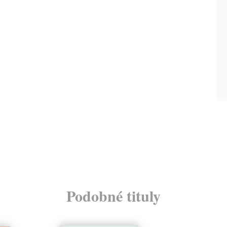
Podobné tituly