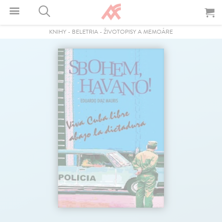
KNIHY
-
BELETRIA
-
ŽIVOTOPISY A MEMOÁRE