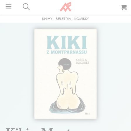
KNIHY
-
BELETRIA
-
KOMIKSY