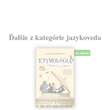
Ďalšie z kategórie jazykoveda
na sklade