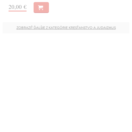
20,00 €
ZOBRAZIŤ ĎALŠIE Z KATEGÓRIE KRESŤANSTVO A JUDAIZMUS