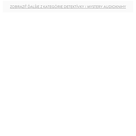
ZOBRAZIŤ ĎALŠIE Z KATEGÓRIE DETEKTÍVKY / MYSTERY AUDIOKNIHY