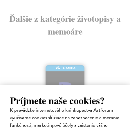
Ďalšie z kategórie životopisy a
memoáre
E-KNIHA
Príjmete naše cookies?
K prevádzke internetového kníhkupectva Artforum
využívame cookies slúžiace na zabezpečenie a meranie
funkčnosti, marketingové účely a zaistenie vášho