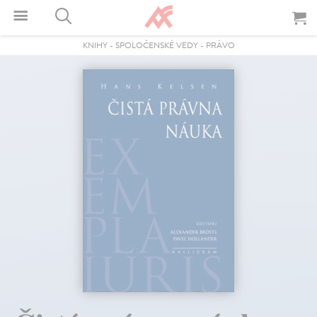
KNIHY
-
SPOLOČENSKÉ VEDY
-
PRÁVO