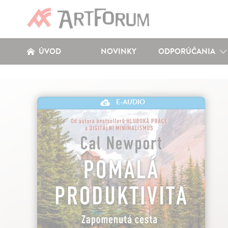
ÚVOD
NOVINKY
ODPORÚČANIA
E-AUDIO