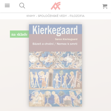
KNIHY
-
SPOLOČENSKÉ VEDY
-
FILOZOFIA
na sklade