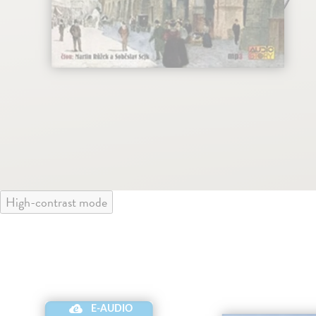
High-contrast mode
E-AUDIO