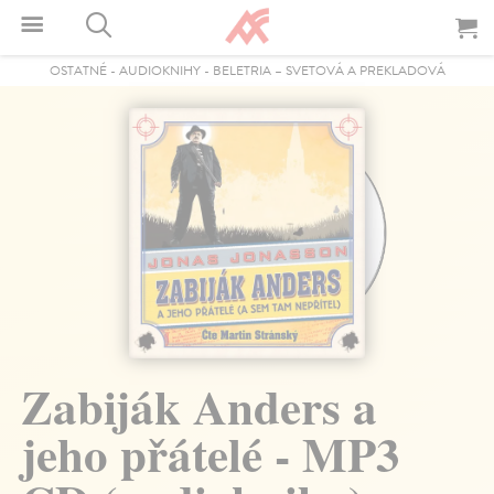
OSTATNÉ
-
AUDIOKNIHY
-
BELETRIA – SVETOVÁ A PREKLADOVÁ
Zabiják Anders a
jeho přátelé - MP3