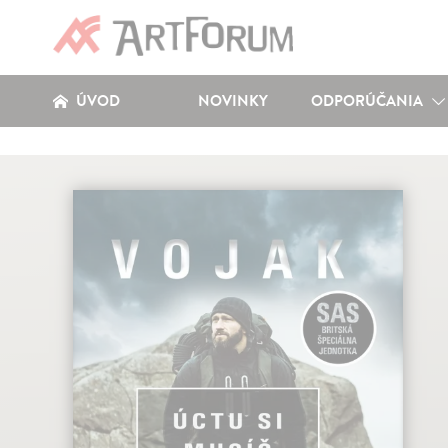
ÚVOD
NOVINKY
ODPORÚČANIA