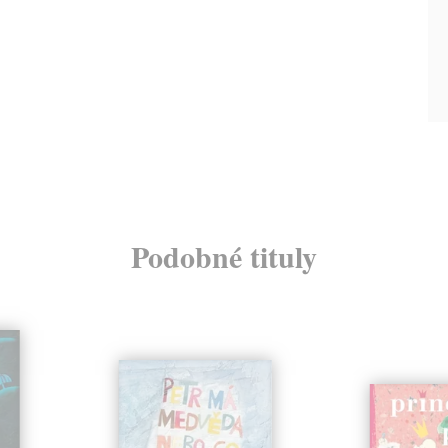
Podobné tituly