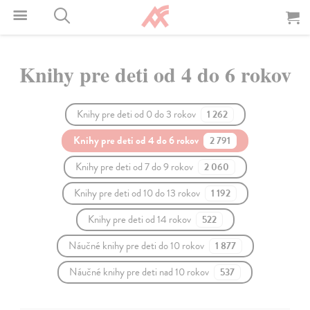
Knihy pre deti od 4 do 6 rokov
Knihy pre deti od 0 do 3 rokov
1 262
Knihy pre deti od 4 do 6 rokov
2 791
Knihy pre deti od 7 do 9 rokov
2 060
Knihy pre deti od 10 do 13 rokov
1 192
Knihy pre deti od 14 rokov
522
Náučné knihy pre deti do 10 rokov
1 877
Náučné knihy pre deti nad 10 rokov
537