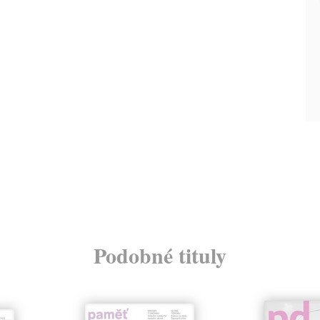
Podobné tituly