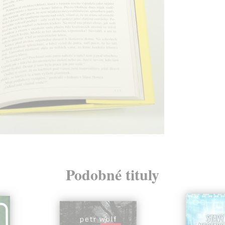
Podobné tituly