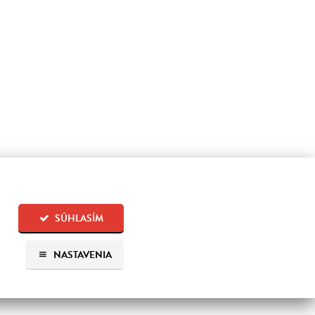
SÚHLASÍM
NASTAVENIA