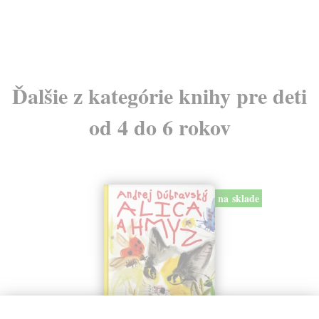
Ďalšie z kategórie knihy pre deti
od 4 do 6 rokov
na sklade