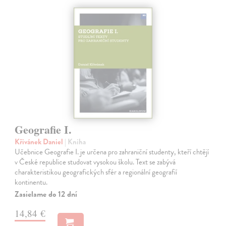
Geografie I.
Křivánek Daniel
| Kniha
Učebnice Geografie I. je určena pro zahraniční studenty, kteří chtějí
v České republice studovat vysokou školu. Text se zabývá
charakteristikou geografických sfér a regionální geografií
kontinentu.
Zasielame do 12 dní
14,84 €