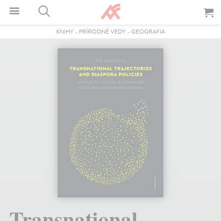
KNIHY
-
PRÍRODNÉ VEDY
-
GEOGRAFIA
Transnational