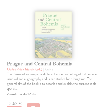
Prague and Central Bohemia
Ouředníček Martin (ed.)
| Kniha
The theme of socio-spatial differentiation has belonged to the core
issues of social geography and urban studies for a long time. The
general aim of the book is to describe and explain the current socio-
spatial…
Zasielame do 12 dní
13,68 €