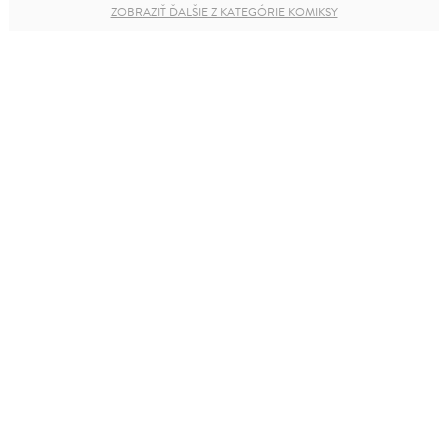
ZOBRAZIŤ ĎALŠIE Z KATEGÓRIE KOMIKSY