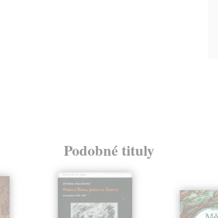
Podobné tituly