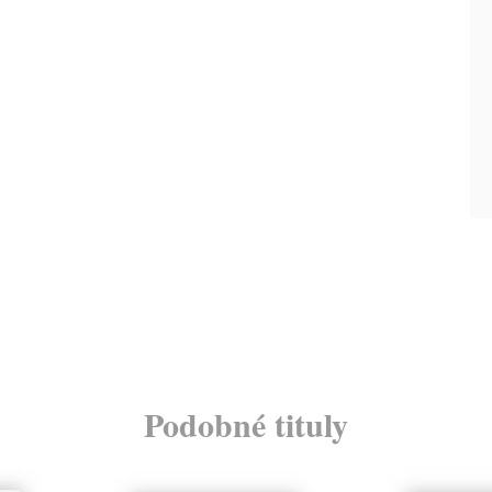
Podobné tituly