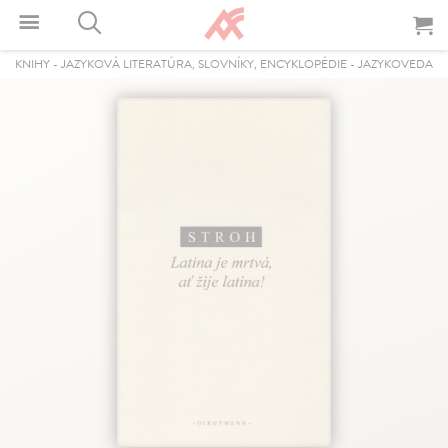
KNIHY
-
JAZYKOVÁ LITERATÚRA, SLOVNÍKY, ENCYKLOPÉDIE
-
JAZYKOVEDA