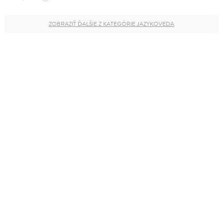
ZOBRAZIŤ ĎALŠIE Z KATEGÓRIE JAZYKOVEDA