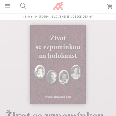
KNIHY
-
HISTÓRIA
-
SLOVENSKÉ A ČESKÉ DEJINY
Život se vzpomínkou