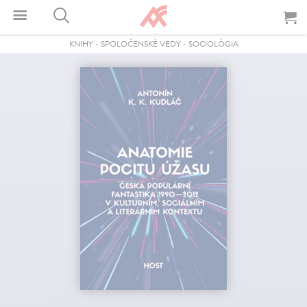
KNIHY
-
SPOLOČENSKÉ VEDY
-
SOCIOLÓGIA