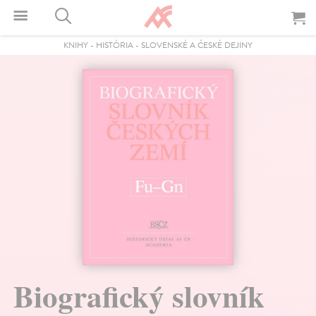
KNIHY
-
HISTÓRIA
-
SLOVENSKÉ A ČESKÉ DEJINY
Biografický slovník