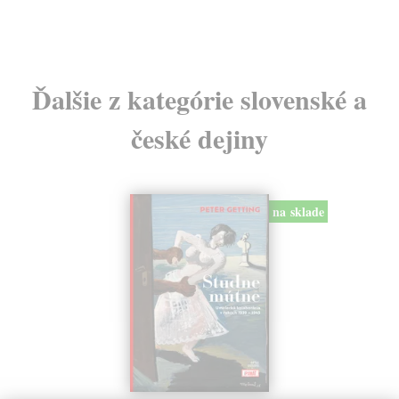
Ďalšie z kategórie slovenské a
české dejiny
na sklade