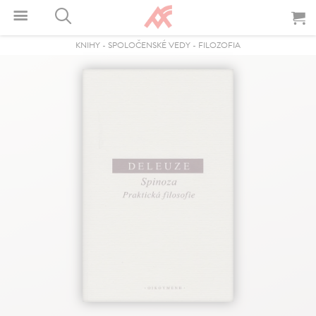
KNIHY
-
SPOLOČENSKÉ VEDY
-
FILOZOFIA