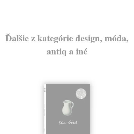
Ďalšie z kategórie design, móda,
antiq a iné