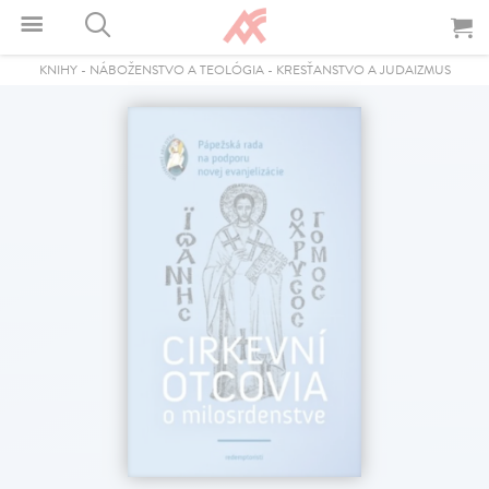
KNIHY
-
NÁBOŽENSTVO A TEOLÓGIA
-
KRESŤANSTVO A JUDAIZMUS