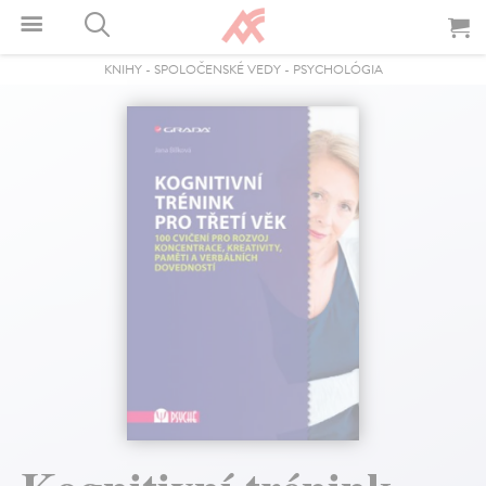
KNIHY
-
SPOLOČENSKÉ VEDY
-
PSYCHOLÓGIA